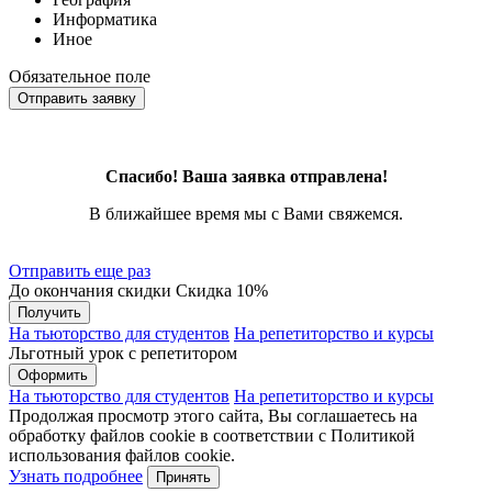
Информатика
Иное
Обязательное поле
Отправить заявку
Спасибо! Ваша заявка отправлена!
В ближайшее время мы с Вами свяжемся.
Отправить еще раз
До окончания скидки
Скидка
10%
Получить
На тьюторство для студентов
На репетиторство и курсы
Льготный урок с репетитором
Оформить
На тьюторство для студентов
На репетиторство и курсы
Продолжая просмотр этого сайта, Вы соглашаетесь на
обработку файлов cookie в соответствии с Политикой
использования файлов cookie.
Узнать подробнее
Принять