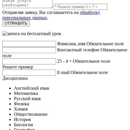
Отправляя заявку, Вы соглашаетесь на
обработку
персональных данных
.
Фамилия, имя
Обязательное поле
Контактный телефон
Обязательное
поле
25 - 4 =
Обязательное поле
Решите пример
E-mail
Обязательное поле
Дисциплина
Английский язык
Математика
Русский язык
Физика
Химия
Обществознание
История
Биология
География