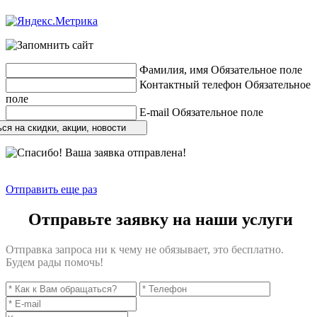
Разработка сайтов
веб-студия «Rouks»
Фамилия, имя
Обязательное поле
Контактный телефон
Обязательное
поле
E-mail
Обязательное поле
ся на скидки, акции, новости
Отправить еще раз
Отправьте заявку на наши услуги
Отправка запроса ни к чему не обязывает, это бесплатно.
Будем рады помочь!