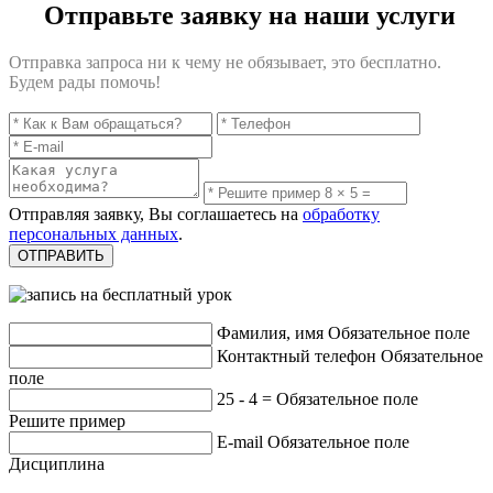
Отправьте заявку на наши услуги
Отправка запроса ни к чему не обязывает, это бесплатно.
Будем рады помочь!
Отправляя заявку, Вы соглашаетесь на
обработку
персональных данных
.
Фамилия, имя
Обязательное поле
Контактный телефон
Обязательное
поле
25 - 4 =
Обязательное поле
Решите пример
E-mail
Обязательное поле
Дисциплина