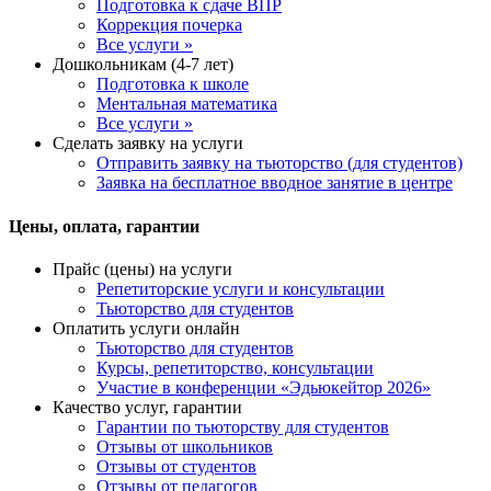
Подготовка к сдаче ВПР
Коррекция почерка
Все услуги »
Дошкольникам (4-7 лет)
Подготовка к школе
Ментальная математика
Все услуги »
Сделать заявку на услуги
Отправить заявку на тьюторство (для студентов)
Заявка на бесплатное вводное занятие в центре
Цены, оплата, гарантии
Прайс (цены) на услуги
Репетиторские услуги и консультации
Тьюторство для студентов
Оплатить услуги онлайн
Тьюторство для студентов
Курсы, репетиторство, консультации
Участие в конференции «Эдьюкейтор 2026»
Качество услуг, гарантии
Гарантии по тьюторству для студентов
Отзывы от школьников
Отзывы от студентов
Отзывы от педагогов