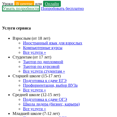
Уроки
В центре
или
Онлайн
Узнать подробности
Попробовать бесплатно
Услуги сервиса
Взрослым (от 18 лет)
Иностранный язык для взрослых
Компьютерные курсы
Все услуги »
Студентам (от 17 лет)
Тьютор по дипломной
Тьютор по курсовой
Все услуги студентам »
Старшей школе (15-17 лет)
Подготовка к сдаче ЕГЭ
Профориентация, выбор ВУЗа
Все услуги »
Средней школе (12-15 лет)
Подготовка к сдаче ОГЭ
Школа лидера (бизнес, карьера)
Все услуги »
Младшей школе (7-12 лет)