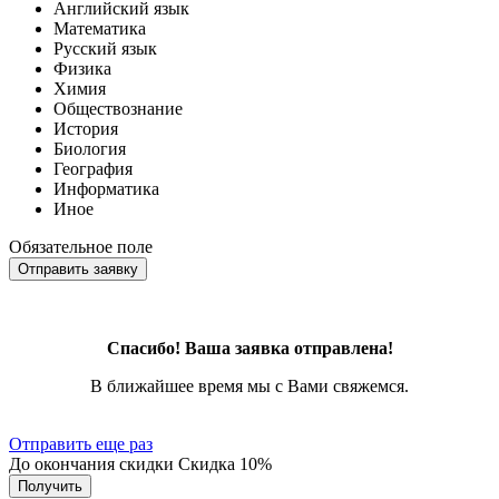
Английский язык
Математика
Русский язык
Физика
Химия
Обществознание
История
Биология
География
Информатика
Иное
Обязательное поле
Отправить заявку
Спасибо! Ваша заявка отправлена!
В ближайшее время мы с Вами свяжемся.
Отправить еще раз
До окончания скидки
Скидка
10%
Получить