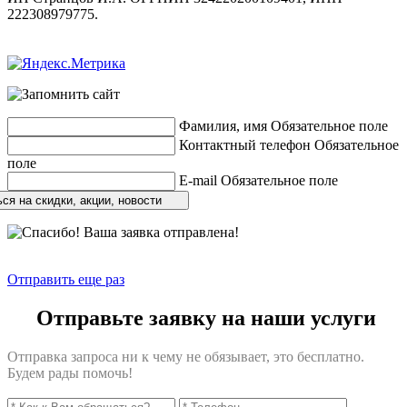
222308979775.
Разработка сайтов
веб-студия «Rouks»
Фамилия, имя
Обязательное поле
Контактный телефон
Обязательное
поле
E-mail
Обязательное поле
ся на скидки, акции, новости
Отправить еще раз
Отправьте заявку на наши услуги
Отправка запроса ни к чему не обязывает, это бесплатно.
Будем рады помочь!