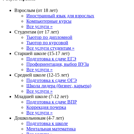
Взрослым (от 18 лет)
Иностранный язык для взрослых
Компьютерные курсы
Все услуги »
Студентам (от 17 лет)
Тьютор по дипломной
Тьютор по курсовой
Все услуги студентам »
Старшей школе (15-17 лет)
Подготовка к сдаче ЕГЭ
Профориентация, выбор ВУЗа
Все услуги »
Средней школе (12-15 лет)
Подготовка к сдаче ОГЭ
Школа лидера (бизнес, карьера)
Все услуги »
Младшей школе (7-12 лет)
Подготовка к сдаче ВПР
Коррекция почерка
Все услуги »
Дошкольникам (4-7 лет)
Подготовка к школе
Ментальная математика