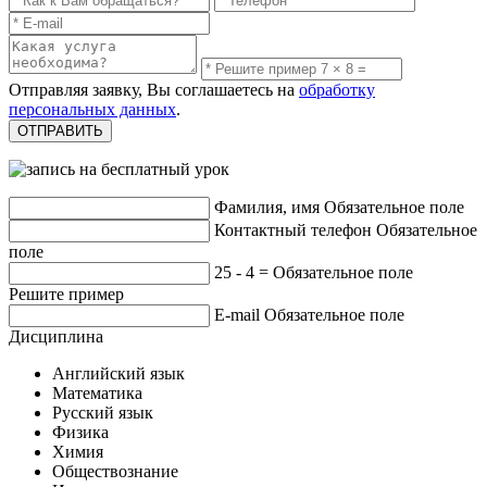
Отправляя заявку, Вы соглашаетесь на
обработку
персональных данных
.
Фамилия, имя
Обязательное поле
Контактный телефон
Обязательное
поле
25 - 4 =
Обязательное поле
Решите пример
E-mail
Обязательное поле
Дисциплина
Английский язык
Математика
Русский язык
Физика
Химия
Обществознание