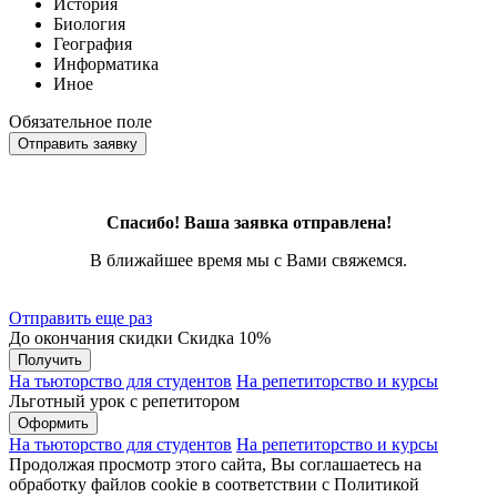
История
Биология
География
Информатика
Иное
Обязательное поле
Отправить заявку
Спасибо! Ваша заявка отправлена!
В ближайшее время мы с Вами свяжемся.
Отправить еще раз
До окончания скидки
Скидка
10%
Получить
На тьюторство для студентов
На репетиторство и курсы
Льготный урок с репетитором
Оформить
На тьюторство для студентов
На репетиторство и курсы
Продолжая просмотр этого сайта, Вы соглашаетесь на
обработку файлов cookie в соответствии с Политикой