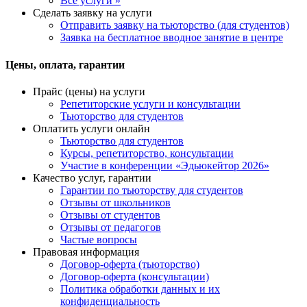
Все услуги »
Сделать заявку на услуги
Отправить заявку на тьюторство (для студентов)
Заявка на бесплатное вводное занятие в центре
Цены, оплата, гарантии
Прайс (цены) на услуги
Репетиторские услуги и консультации
Тьюторство для студентов
Оплатить услуги онлайн
Тьюторство для студентов
Курсы, репетиторство, консультации
Участие в конференции «Эдьюкейтор 2026»
Качество услуг, гарантии
Гарантии по тьюторству для студентов
Отзывы от школьников
Отзывы от студентов
Отзывы от педагогов
Частые вопросы
Правовая информация
Договор-оферта (тьюторство)
Договор-оферта (консультации)
Политика обработки данных и их
конфиденциальность