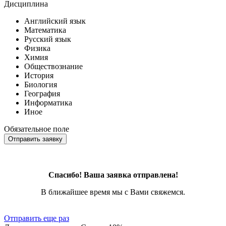
Дисциплина
Английский язык
Математика
Русский язык
Физика
Химия
Обществознание
История
Биология
География
Информатика
Иное
Обязательное поле
Отправить заявку
Спасибо! Ваша заявка отправлена!
В ближайшее время мы с Вами свяжемся.
Отправить еще раз