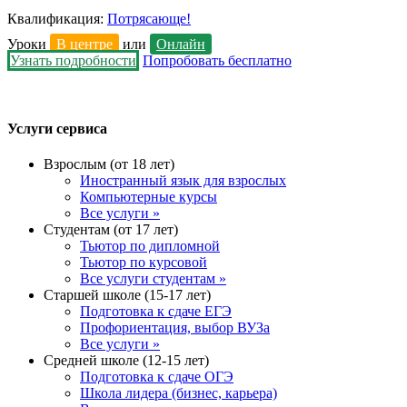
Квалификация:
Потрясающе!
Уроки
В центре
или
Онлайн
Узнать подробности
Попробовать бесплатно
Услуги сервиса
Взрослым (от 18 лет)
Иностранный язык для взрослых
Компьютерные курсы
Все услуги »
Студентам (от 17 лет)
Тьютор по дипломной
Тьютор по курсовой
Все услуги студентам »
Старшей школе (15-17 лет)
Подготовка к сдаче ЕГЭ
Профориентация, выбор ВУЗа
Все услуги »
Средней школе (12-15 лет)
Подготовка к сдаче ОГЭ
Школа лидера (бизнес, карьера)