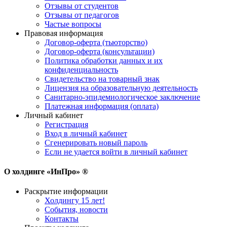
Отзывы от студентов
Отзывы от педагогов
Частые вопросы
Правовая информация
Договор-оферта (тьюторство)
Договор-оферта (консультации)
Политика обработки данных и их
конфиденциальность
Свидетельство на товарный знак
Лицензия на образовательную деятельность
Санитарно-эпидемиологическое заключение
Платежная информация (оплата)
Личный кабинет
Регистрация
Вход в личный кабинет
Сгенерировать новый пароль
Если не удается войти в личный кабинет
О холдинге «ИнПро» ®
Раскрытие информации
Холдингу 15 лет!
События, новости
Контакты