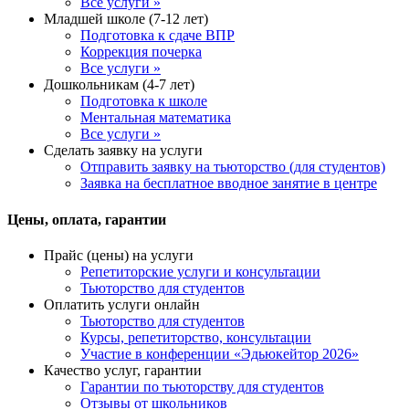
Все услуги »
Младшей школе (7-12 лет)
Подготовка к сдаче ВПР
Коррекция почерка
Все услуги »
Дошкольникам (4-7 лет)
Подготовка к школе
Ментальная математика
Все услуги »
Сделать заявку на услуги
Отправить заявку на тьюторство (для студентов)
Заявка на бесплатное вводное занятие в центре
Цены, оплата, гарантии
Прайс (цены) на услуги
Репетиторские услуги и консультации
Тьюторство для студентов
Оплатить услуги онлайн
Тьюторство для студентов
Курсы, репетиторство, консультации
Участие в конференции «Эдьюкейтор 2026»
Качество услуг, гарантии
Гарантии по тьюторству для студентов
Отзывы от школьников