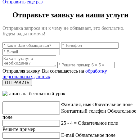
Отправить еще раз
Отправьте заявку на наши услуги
Отправка запроса ни к чему не обязывает, это бесплатно.
Будем рады помочь!
Отправляя заявку, Вы соглашаетесь на
обработку
персональных данных
.
Фамилия, имя
Обязательное поле
Контактный телефон
Обязательное
поле
25 - 4 =
Обязательное поле
Решите пример
E-mail
Обязательное поле