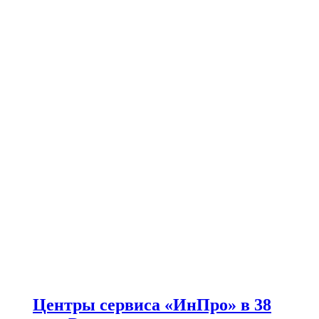
Центры сервиса «ИнПро» в 38