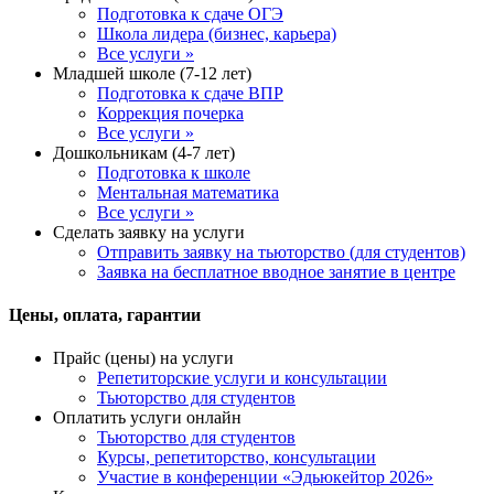
Подготовка к сдаче ОГЭ
Школа лидера (бизнес, карьера)
Все услуги »
Младшей школе (7-12 лет)
Подготовка к сдаче ВПР
Коррекция почерка
Все услуги »
Дошкольникам (4-7 лет)
Подготовка к школе
Ментальная математика
Все услуги »
Сделать заявку на услуги
Отправить заявку на тьюторство (для студентов)
Заявка на бесплатное вводное занятие в центре
Цены, оплата, гарантии
Прайс (цены) на услуги
Репетиторские услуги и консультации
Тьюторство для студентов
Оплатить услуги онлайн
Тьюторство для студентов
Курсы, репетиторство, консультации
Участие в конференции «Эдьюкейтор 2026»