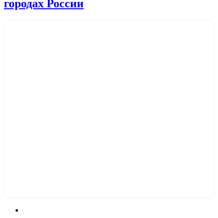
городах России