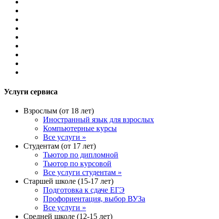
Услуги сервиса
Взрослым (от 18 лет)
Иностранный язык для взрослых
Компьютерные курсы
Все услуги »
Студентам (от 17 лет)
Тьютор по дипломной
Тьютор по курсовой
Все услуги студентам »
Старшей школе (15-17 лет)
Подготовка к сдаче ЕГЭ
Профориентация, выбор ВУЗа
Все услуги »
Средней школе (12-15 лет)