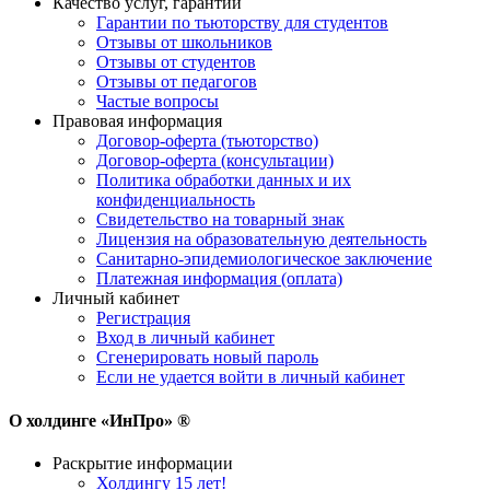
Качество услуг, гарантии
Гарантии по тьюторству для студентов
Отзывы от школьников
Отзывы от студентов
Отзывы от педагогов
Частые вопросы
Правовая информация
Договор-оферта (тьюторство)
Договор-оферта (консультации)
Политика обработки данных и их
конфиденциальность
Свидетельство на товарный знак
Лицензия на образовательную деятельность
Санитарно-эпидемиологическое заключение
Платежная информация (оплата)
Личный кабинет
Регистрация
Вход в личный кабинет
Сгенерировать новый пароль
Если не удается войти в личный кабинет
О холдинге «ИнПро» ®
Раскрытие информации
Холдингу 15 лет!