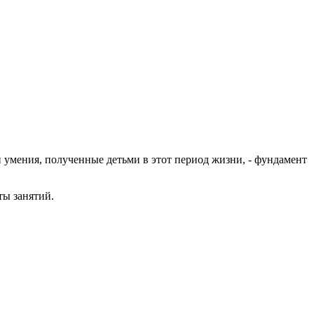
 умения, полученные детьми в этот период жизни, - фундамент
ты занятий.