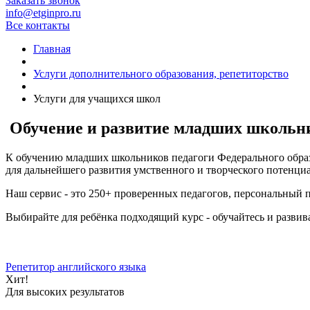
Заказать звонок
info@etginpro.ru
Все контакты
Главная
Услуги дополнительного образования, репетиторство
Услуги для учащихся школ
Обучение и развитие младших школьни
К обучению младших школьников педагоги Федерального образо
для дальнейшего развития умственного и творческого потенциа
Наш сервис - это 250+ проверенных педагогов, персональный 
Выбирайте для ребёнка подходящий курс - обучайтесь и развив
Репетитор английского языка
Хит!
Для высоких результатов