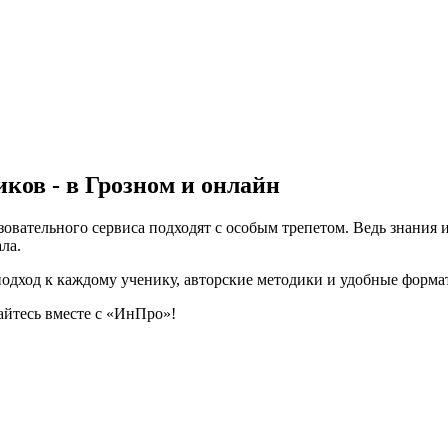
ков - в Грозном и онлайн
вательного сервиса подходят с особым трепетом. Ведь знания и
ла.
подход к каждому ученику, авторские методики и удобные форма
айтесь вместе с «ИнПро»!