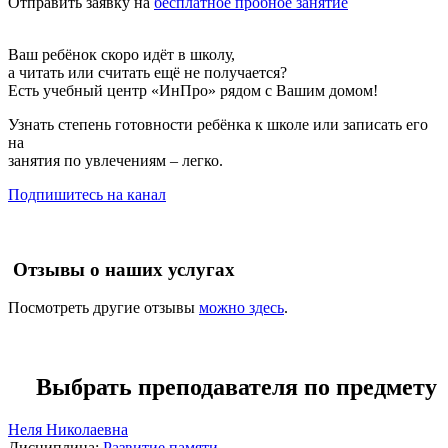
Отправить заявку на
бесплатное пробное занятие
Ваш ребёнок скоро идёт в школу,
а читать или считать ещё не получается?
Есть учебный центр «ИнПро» рядом с Вашим домом!
Узнать степень готовности ребёнка к школе или записать его
на
занятия по увлечениям – легко.
Подпишитесь на канал
Отзывы о наших услугах
Посмотреть другие отзывы
можно здесь
.
Выбрать преподавателя по предмету
Неля Николаевна
Дисциплина:
Развитие памяти