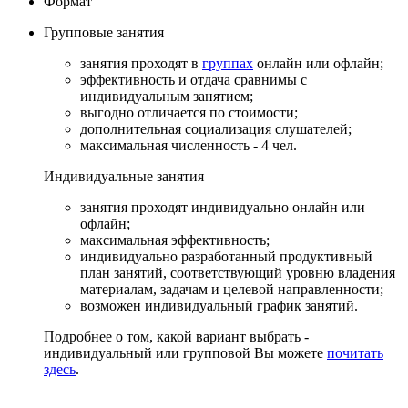
Формат
Групповые
занятия
занятия проходят в
группах
онлайн или офлайн;
эффективность и отдача сравнимы с
индивидуальным занятием;
выгодно отличается по стоимости;
дополнительная социализация слушателей;
максимальная численность - 4 чел.
Индивидуальные
занятия
занятия проходят индивидуально онлайн или
офлайн;
максимальная эффективность;
индивидуально разработанный продуктивный
план занятий, соответствующий уровню владения
материалам, задачам и целевой направленности;
возможен индивидуальный график занятий.
Подробнее о том, какой вариант выбрать -
индивидуальный или групповой Вы можете
почитать
здесь
.