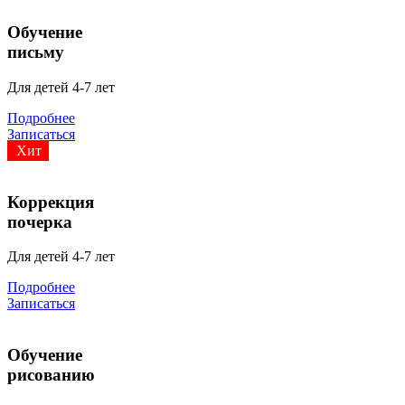
Обучение
письму
Для детей 4-7 лет
Подробнее
Записаться
Хит
Коррекция
почерка
Для детей 4-7 лет
Подробнее
Записаться
Обучение
рисованию