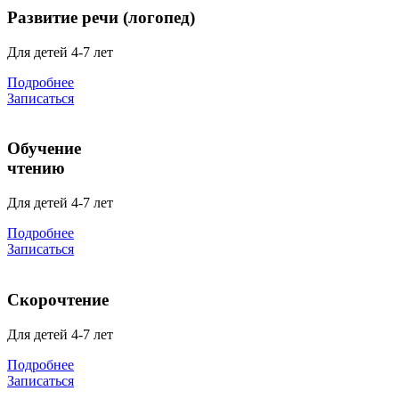
Развитие речи (логопед)
Для детей 4-7 лет
Подробнее
Записаться
Обучение
чтению
Для детей 4-7 лет
Подробнее
Записаться
Скорочтение
Для детей 4-7 лет
Подробнее
Записаться