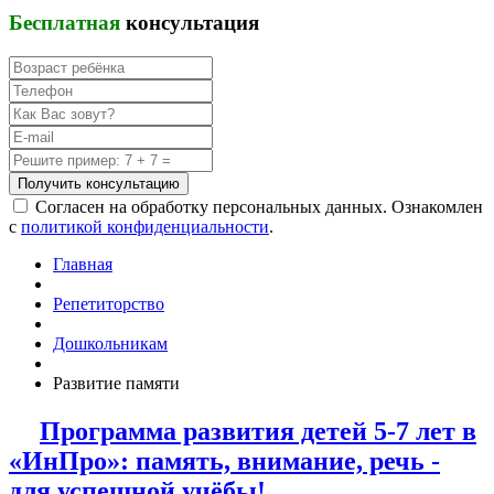
Бесплатная
консультация
Получить консультацию
Согласен на обработку персональных данных. Ознакомлен
с
политикой конфиденциальности
.
Главная
Репетиторство
Дошкольникам
Развитие памяти
Программа развития детей 5-7 лет в
«ИнПро»: память, внимание, речь -
для успешной учёбы!