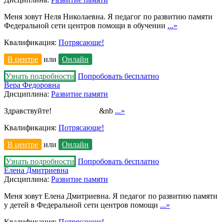
Меня зовут Неля Николаевна. Я педагог по развитию памяти
Федеральной сети центров помощи в обучении
...»
Квалификация:
Потрясающе!
В центре
или
Онлайн
Узнать подробности
Попробовать бесплатно
Вера Федоровна
Дисциплина:
Развитие памяти
Здравствуйте! &nb
...»
Квалификация:
Потрясающе!
В центре
или
Онлайн
Узнать подробности
Попробовать бесплатно
Елена Дмитриевна
Дисциплина:
Развитие памяти
Меня зовут Елена Дмитриевна. Я педагог по развитию памяти
у детей в Федеральной сети центров помощи
...»
Квалификация:
Потрясающе!