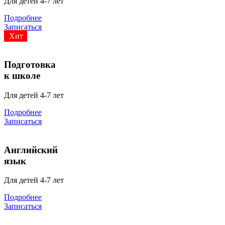
Для детей 4-7 лет
Подробнее
Записаться
Хит
Подготовка
к школе
Для детей 4-7 лет
Подробнее
Записаться
Английский
язык
Для детей 4-7 лет
Подробнее
Записаться