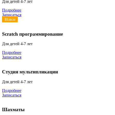
Для детей 4-7 лет
Подробнее
Записаться
Новое
Scratch программирование
Для детей 4-7 лет
Подробнее
Записаться
Студия мультипликации
Для детей 4-7 лет
Подробнее
Записаться
Шахматы