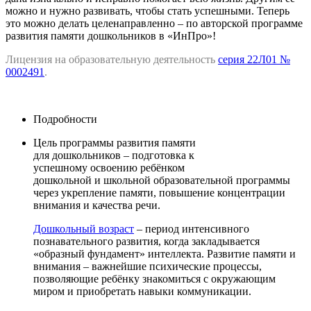
можно и нужно развивать, чтобы стать успешными. Теперь
это можно делать целенаправленно – по авторской программе
развития памяти дошкольников в «ИнПро»!
Лицензия на образовательную деятельность
серия 22Л01 №
0002491
.
Подробности
Цель программы развития памяти
для дошкольников – подготовка к
успешному освоению ребёнком
дошкольной и школьной образовательной программы
через укрепление памяти, повышение концентрации
внимания и качества речи.
Дошкольный возраст
– период интенсивного
познавательного развития, когда закладывается
«образный фундамент» интеллекта. Развитие памяти и
внимания – важнейшие психические процессы,
позволяющие ребёнку знакомиться с окружающим
миром и приобретать навыки коммуникации.