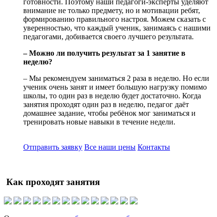
готовности. Поэтому наши педагоги-эксперты уделяют
внимание не только предмету, но и мотивации ребят,
формированию правильного настроя. Можем сказать с
уверенностью, что каждый ученик, занимаясь с нашими
педагогами, добивается своего лучшего результата.
– Можно ли получить результат за 1 занятие в
неделю?
– Мы рекомендуем заниматься 2 раза в неделю. Но если
ученик очень занят и имеет большую нагрузку помимо
школы, то один раз в неделю будет достаточно. Когда
занятия проходят один раз в неделю, педагог даёт
домашнее задание, чтобы ребёнок мог заниматься и
тренировать новые навыки в течение недели.
Отправить заявку
Все наши цены
Контакты
Как проходят занятия