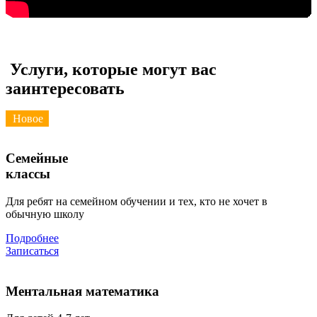
Услуги, которые могут вас
заинтересовать
Новое
Семейные
классы
Для ребят на семейном обучении и тех, кто не хочет в
обычную школу
Подробнее
Записаться
Ментальная математика