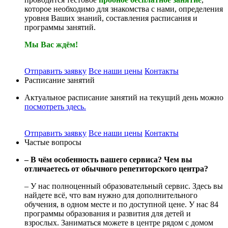
которое необходимо для знакомства с нами, определения
уровня Ваших знаний, составления расписания и
программы занятий.
Мы Вас ждём!
Отправить заявку
Все наши цены
Контакты
Расписание занятий
Актуальное расписание занятий на текущий день можно
посмотреть здесь.
Отправить заявку
Все наши цены
Контакты
Частые вопросы
– В чём особенность вашего сервиса? Чем вы
отличаетесь от обычного репетиторского центра?
– У нас полноценный образовательный сервис. Здесь вы
найдете всё, что вам нужно для дополнительного
обучения, в одном месте и по доступной цене. У нас 84
программы образования и развития для детей и
взрослых. Заниматься можете в центре рядом с домом