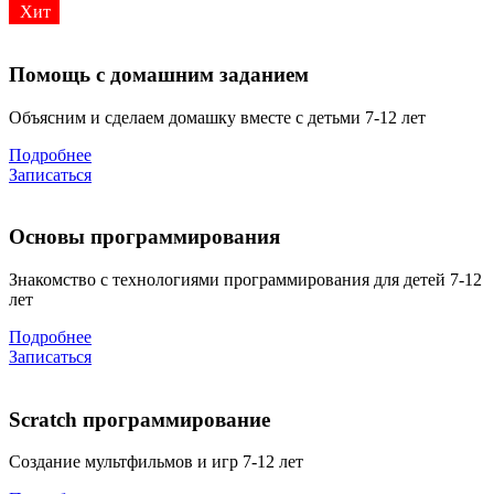
Хит
Помощь с домашним заданием
Объясним и сделаем домашку вместе с детьми 7-12 лет
Подробнее
Записаться
Основы программирования
Знакомство с технологиями программирования для детей 7-12
лет
Подробнее
Записаться
Scratch программирование
Создание мультфильмов и игр 7-12 лет