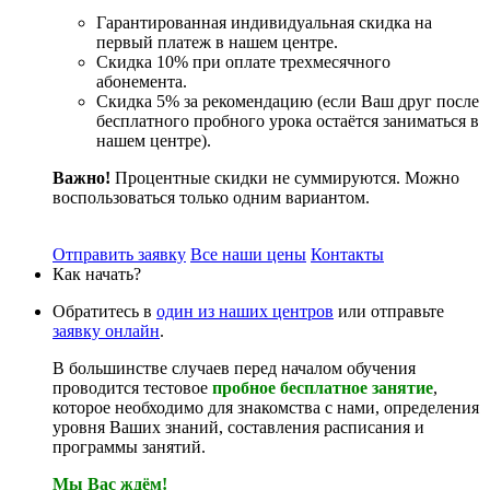
Гарантированная индивидуальная скидка на
первый платеж в нашем центре.
Скидка 10% при оплате трехмесячного
абонемента.
Скидка 5% за рекомендацию (если Ваш друг после
бесплатного пробного урока остаётся заниматься в
нашем центре).
Важно!
Процентные скидки не суммируются. Можно
воспользоваться только одним вариантом.
Отправить заявку
Все наши цены
Контакты
Как начать?
Обратитесь в
один из наших центров
или отправьте
заявку онлайн
.
В большинстве случаев перед началом обучения
проводится тестовое
пробное бесплатное занятие
,
которое необходимо для знакомства с нами, определения
уровня Ваших знаний, составления расписания и
программы занятий.
Мы Вас ждём!