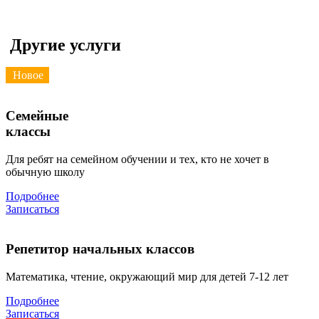
Другие услуги
Новое
Семейные
классы
Для ребят на семейном обучении и тех, кто не хочет в
обычную школу
Подробнее
Записаться
Репетитор начальных классов
Математика, чтение, окружающий мир для детей 7-12 лет
Подробнее
Записаться