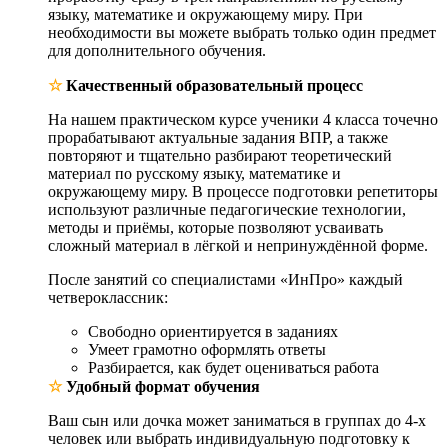
языку, математике и окружающему миру. При
необходимости вы можете выбрать только один предмет
для дополнительного обучения.
☆
Качественный образовательный процесс
На нашем практическом курсе ученики 4 класса точечно
прорабатывают актуальные задания ВПР, а также
повторяют и тщательно разбирают теоретический
материал по русскому языку, математике и
окружающему миру. В процессе подготовки репетиторы
используют различные педагогические технологии,
методы и приёмы, которые позволяют усваивать
сложный материал в лёгкой и непринуждённой форме.
После занятий со специалистами «ИнПро» каждый
четвероклассник:
Свободно ориентируется в заданиях
Умеет грамотно оформлять ответы
Разбирается, как будет оцениваться работа
☆
Удобный формат обучения
Ваш сын или дочка может заниматься в группах до 4-х
человек или выбрать индивидуальную подготовку к