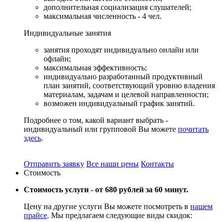
дополнительная социализация слушателей;
максимальная численность - 4 чел.
Индивидуальные
занятия
занятия проходят индивидуально онлайн или
офлайн;
максимальная эффективность;
индивидуально разработанный продуктивный
план занятий, соответствующий уровню владения
материалам, задачам и целевой направленности;
возможен индивидуальный график занятий.
Подробнее о том, какой вариант выбрать -
индивидуальный или групповой Вы можете
почитать
здесь
.
Отправить заявку
Все наши цены
Контакты
Стоимость
Стоимость услуги -
от 680 рублей за 60 минут.
Цену на другие услуги Вы можете посмотреть в
нашем
прайсе
. Мы предлагаем следующие виды скидок: