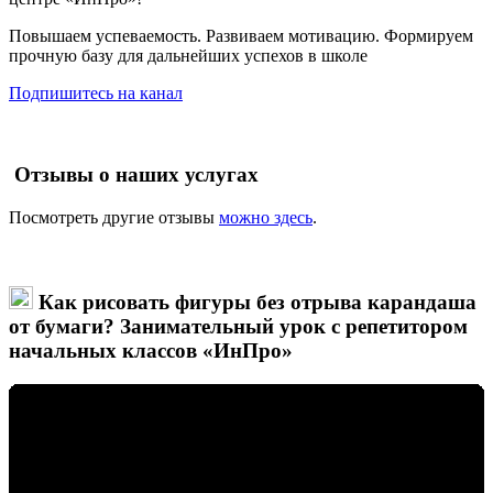
Повышаем успеваемость. Развиваем мотивацию. Формируем
прочную базу для дальнейших успехов в школе
Подпишитесь на канал
Отзывы о наших услугах
Посмотреть другие отзывы
можно здесь
.
Как рисовать фигуры без отрыва карандаша
от бумаги? Занимательный урок с репетитором
начальных классов «ИнПро»