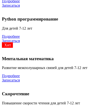
Подробнее
Записаться
Python программирование
Для детей 7-12 лет
Подробнее
Записаться
Хит
Ментальная математика
Развитие межполушарных связей для детей 7-12 лет
Подробнее
Записаться
Скорочтение
Повышение скорости чтения для детей 7-12 лет