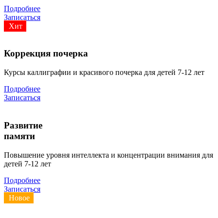
Подробнее
Записаться
Хит
Коррекция почерка
Курсы каллиграфии и красивого почерка для детей 7-12 лет
Подробнее
Записаться
Развитие
памяти
Повышение уровня интеллекта и концентрации внимания для
детей 7-12 лет
Подробнее
Записаться
Новое