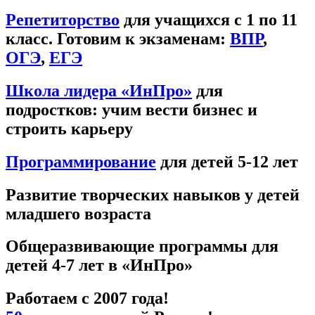
Репетиторство
для учащихся с 1 по 11
класс. Готовим к экзаменам:
ВПР
,
ОГЭ
,
ЕГЭ
Школа лидера «ИнПро»
для
подростков: учим вести бизнес и
строить карьеру
Программирование
для детей 5-12 лет
Развитие творческих навыков у детей
младшего возраста
Общеразвивающие программы для
детей 4-7 лет в «ИнПро»
Работаем с 2007 года!