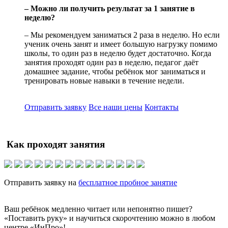
– Можно ли получить результат за 1 занятие в
неделю?
– Мы рекомендуем заниматься 2 раза в неделю. Но если
ученик очень занят и имеет большую нагрузку помимо
школы, то один раз в неделю будет достаточно. Когда
занятия проходят один раз в неделю, педагог даёт
домашнее задание, чтобы ребёнок мог заниматься и
тренировать новые навыки в течение недели.
Отправить заявку
Все наши цены
Контакты
Как проходят занятия
Отправить заявку на
бесплатное пробное занятие
Ваш ребёнок медленно читает или непонятно пишет?
«Поставить руку» и научиться скорочтению можно в любом
центре «ИнПро»!