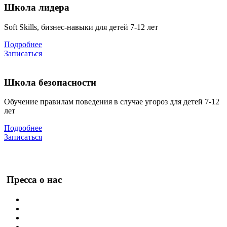
Школа лидера
Soft Skills, бизнес-навыки для детей 7-12 лет
Подробнее
Записаться
Школа безопасности
Обучение правилам поведения в случае угороз для детей 7-12
лет
Подробнее
Записаться
Пресса о нас