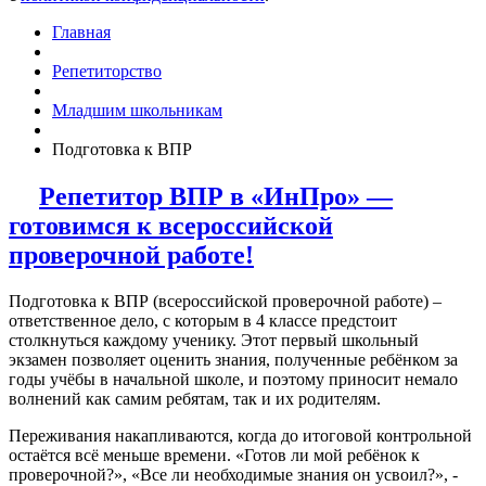
Главная
Репетиторство
Младшим школьникам
Подготовка к ВПР
Репетитор ВПР в «ИнПро» —
готовимся к всероссийской
проверочной работе!
Подготовка к ВПР (всероссийской проверочной работе) –
ответственное дело, с которым в 4 классе предстоит
столкнуться каждому ученику. Этот первый школьный
экзамен позволяет оценить знания, полученные ребёнком за
годы учёбы в начальной школе, и поэтому приносит немало
волнений как самим ребятам, так и их родителям.
Переживания накапливаются, когда до итоговой контрольной
остаётся всё меньше времени. «Готов ли мой ребёнок к
проверочной?», «Все ли необходимые знания он усвоил?», -