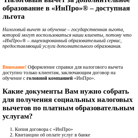
образование в «ИнПро»® – доступная
льгота
Налоговый вычет за обучение – государственная льгота,
которой могут воспользоваться наши клиенты, потому что
«ИнПро»® – лицензированный образовательный сервис,
предоставляющий услуги дополнительного образования.
Внимание!
Оформление справки для налогового вычета
доступно только клиентам, заключающим договор на
обучение с
головной компанией
«ИнПро».
Какие документы Вам нужно собрать
для получения социальных налоговых
вычетов по платным образовательным
услугам?
Копия договора с «ИнПро»
Квитанции об оплате услуг в банке