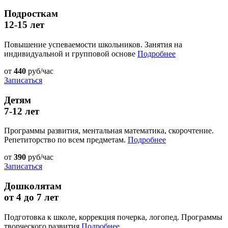
Подросткам
12-15 лет
Повышение успеваемости школьников. Занятия на
индивидуальной и групповой основе
Подробнее
от
440
руб/час
Записаться
Детям
7-12 лет
Программы развития, ментальная математика, скорочтение.
Репетиторство по всем предметам.
Подробнее
от
390
руб/час
Записаться
Дошколятам
от 4 до 7 лет
Подготовка к школе, коррекция почерка, логопед. Программы
творческого развития
Подробнее