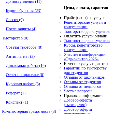
До поступления (11)
Цены, оплата, гарантии
Будни обучения (23)
Прайс (цены) на услуги
Сессия (9)
Репетиторские услуги и
консультации
После защиты (4)
Тьюторство для студентов
Оплатить услуги онлайн
Тьюторство (0)
Тьюторство для студентов
Курсы, репетиторство,
Советы тьюторов (8)
консультации
Участие в конференции
Антиплагиат (3)
«Эдьюкейтор 2026»
Качество услуг, гарантии
Дипломная работа (16)
Гарантии по тьюторству
для студентов
Отчет по практике (0)
Отзывы от школьников
Отзывы от студентов
Курсовая работа (8)
Отзывы от педагогов
Частые вопросы
Реферат (1)
Правовая информация
Договор-оферта
Конспект (1)
(тьюторство)
Договор-оферта
Компьютерная грамотность (3)
(консультации)