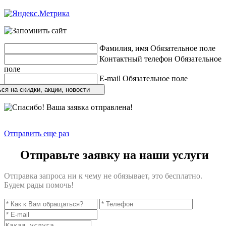
Разработка сайтов
веб-студия «Rouks»
Фамилия, имя
Обязательное поле
Контактный телефон
Обязательное
поле
E-mail
Обязательное поле
ся на скидки, акции, новости
Отправить еще раз
Отправьте заявку на наши услуги
Отправка запроса ни к чему не обязывает, это бесплатно.
Будем рады помочь!