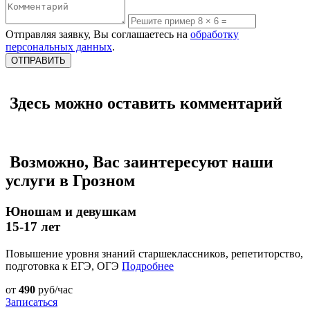
Отправляя заявку, Вы соглашаетесь на
обработку
персональных данных
.
Здесь можно оставить комментарий
Возможно, Вас заинтересуют наши
услуги в Грозном
Юношам и девушкам
15-17 лет
Повышение уровня знаний старшеклассников, репетиторство,
подготовка к ЕГЭ, ОГЭ
Подробнее
от
490
руб/час
Записаться