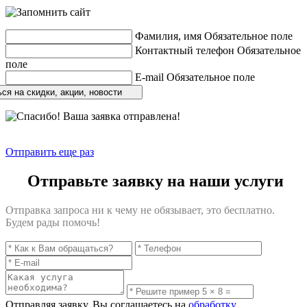
Фамилия, имя
Обязательное поле
Контактный телефон
Обязательное
поле
E-mail
Обязательное поле
ся на скидки, акции, новости
Отправить еще раз
Отправьте заявку на наши услуги
Отправка запроса ни к чему не обязывает, это бесплатно.
Будем рады помочь!
Отправляя заявку, Вы соглашаетесь на
обработку