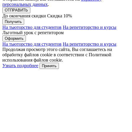
персональных данных
.
До окончания скидки
Скидка
10%
Получить
На тьюторство для студентов
На репетиторство и курсы
Льготный урок с репетитором
Оформить
На тьюторство для студентов
На репетиторство и курсы
Продолжая просмотр этого сайта, Вы соглашаетесь на
обработку файлов cookie в соответствии с Политикой
использования файлов cookie.
Узнать подробнее
Принять