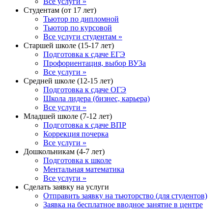
Все услуги »
Студентам (от 17 лет)
Тьютор по дипломной
Тьютор по курсовой
Все услуги студентам »
Старшей школе (15-17 лет)
Подготовка к сдаче ЕГЭ
Профориентация, выбор ВУЗа
Все услуги »
Средней школе (12-15 лет)
Подготовка к сдаче ОГЭ
Школа лидера (бизнес, карьера)
Все услуги »
Младшей школе (7-12 лет)
Подготовка к сдаче ВПР
Коррекция почерка
Все услуги »
Дошкольникам (4-7 лет)
Подготовка к школе
Ментальная математика
Все услуги »
Сделать заявку на услуги
Отправить заявку на тьюторство (для студентов)
Заявка на бесплатное вводное занятие в центре