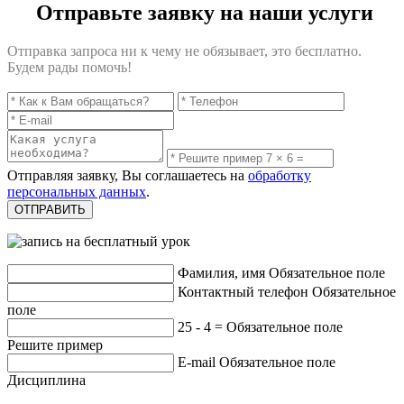
Отправьте заявку на наши услуги
Отправка запроса ни к чему не обязывает, это бесплатно.
Будем рады помочь!
Отправляя заявку, Вы соглашаетесь на
обработку
персональных данных
.
Фамилия, имя
Обязательное поле
Контактный телефон
Обязательное
поле
25 - 4 =
Обязательное поле
Решите пример
E-mail
Обязательное поле
Дисциплина