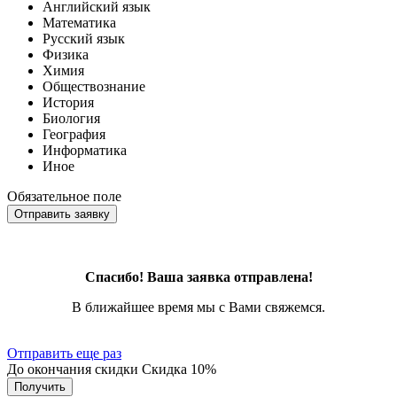
Английский язык
Математика
Русский язык
Физика
Химия
Обществознание
История
Биология
География
Информатика
Иное
Обязательное поле
Отправить заявку
Спасибо! Ваша заявка отправлена!
В ближайшее время мы с Вами свяжемся.
Отправить еще раз
До окончания скидки
Скидка
10%
Получить