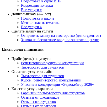
Подготовка к сдаче ВПР
Коррекция почерка
Все услуги »
Дошкольникам (4-7 лет)
Подготовка к школе
Ментальная математика
Все услуги »
Сделать заявку на услуги
Отправить заявку на тьюторство (для студентов)
Заявка на бесплатное вводное занятие в центре
Цены, оплата, гарантии
Прайс (цены) на услуги
Репетиторские услуги и консультации
Тьюторство для студентов
Оплатить услуги онлайн
Тьюторство для студентов
Курсы, репетиторство, консультации
Участие в конференции «Эдьюкейтор 2026»
Качество услуг, гарантии
Гарантии по тьюторству для студентов
Отзывы от школьников
Отзывы от студентов
Отзывы от педагогов