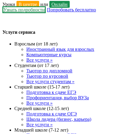
Уроки
В центре
или
Онлайн
Узнать подробности
Попробовать бесплатно
Услуги сервиса
Взрослым (от 18 лет)
Иностранный язык для взрослых
Компьютерные курсы
Все услуги »
Студентам (от 17 лет)
Тьютор по дипломной
Тьютор по курсовой
Все услуги студентам »
Старшей школе (15-17 лет)
Подготовка к сдаче ЕГЭ
Профориентация, выбор ВУЗа
Все услуги »
Средней школе (12-15 лет)
Подготовка к сдаче ОГЭ
Школа лидера (бизнес, карьера)
Все услуги »
Младшей школе (7-12 лет)