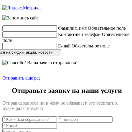
Разработка сайтов
веб-студия «Rouks»
Фамилия, имя
Обязательное поле
Контактный телефон
Обязательное
поле
E-mail
Обязательное поле
ся на скидки, акции, новости
Отправить еще раз
Отправьте заявку на наши услуги
Отправка запроса ни к чему не обязывает, это бесплатно.
Будем рады помочь!