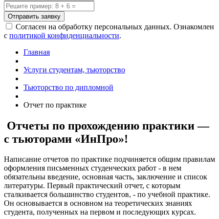
Отправить заявку
Согласен на обработку персональных данных. Ознакомлен
с
политикой конфиденциальности
.
Главная
Услуги студентам, тьюторство
Тьюторство по дипломной
Отчет по практике
Отчеты по прохождению практики —
с тьюторами «ИнПро»!
Написание отчетов по практике подчиняется общим правилам
оформления письменных студенческих работ - в нем
обязательны введение, основная часть, заключение и список
литературы. Первый практический отчет, с которым
сталкивается большинство студентов, - по учебной практике.
Он основывается в основном на теоретических знаниях
студента, полученных на первом и последующих курсах.