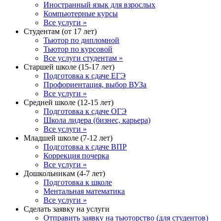
Иностранный язык для взрослых
Компьютерные курсы
Все услуги »
Студентам (от 17 лет)
Тьютор по дипломной
Тьютор по курсовой
Все услуги студентам »
Старшей школе (15-17 лет)
Подготовка к сдаче ЕГЭ
Профориентация, выбор ВУЗа
Все услуги »
Средней школе (12-15 лет)
Подготовка к сдаче ОГЭ
Школа лидера (бизнес, карьера)
Все услуги »
Младшей школе (7-12 лет)
Подготовка к сдаче ВПР
Коррекция почерка
Все услуги »
Дошкольникам (4-7 лет)
Подготовка к школе
Ментальная математика
Все услуги »
Сделать заявку на услуги
Отправить заявку на тьюторство (для студентов)