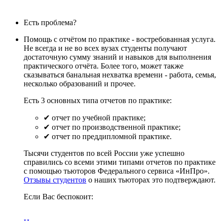
Есть проблема?
Помощь с отчётом по практике - востребованная услуга.
Не всегда и не во всех вузах студенты получают
достаточную сумму знаний и навыков для выполнения
практического отчёта. Более того, может также
сказываться банальная нехватка времени - работа, семья,
несколько образований и прочее.
Есть 3 основных типа отчетов по практике:
✔ отчет по учебной практике;
✔ отчет по производственной практике;
✔ отчет по преддипломной практике.
Тысячи студентов по всей России уже успешно
справились со всеми этими типами отчетов по практике
с помощью тьюторов Федерального сервиса «ИнПро».
Отзывы студентов
о наших тьюторах это подтверждают.
Если Вас беспокоит: