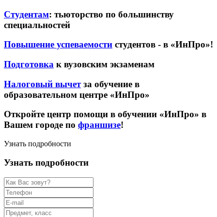
Студентам
: тьюторство по большинству
специальностей
Повышение успеваемости
студентов - в «ИнПро»!
Подготовка
к вузовским экзаменам
Налоговый вычет
за обучение в
образовательном центре «ИнПро»
Откройте центр помощи в обучении «ИнПро» в
Вашем городе по
франшизе
!
Узнать подробности
Узнать подробности