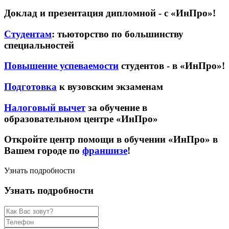
Доклад и презентация дипломной - с «ИнПро»!
Студентам
: тьюторство по большинству
специальностей
Повышение успеваемости
студентов - в «ИнПро»!
Подготовка
к вузовским экзаменам
Налоговый вычет
за обучение в
образовательном центре «ИнПро»
Откройте центр помощи в обучении «ИнПро» в
Вашем городе по
франшизе
!
Узнать подробности
Узнать подробности