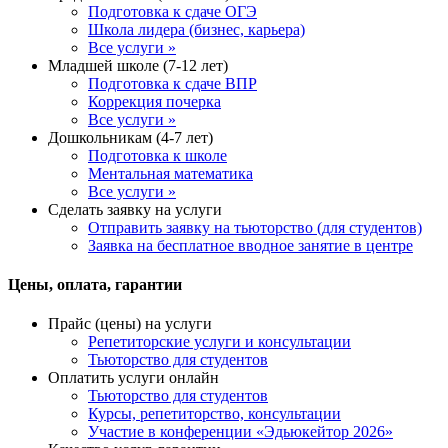
Подготовка к сдаче ОГЭ
Школа лидера (бизнес, карьера)
Все услуги »
Младшей школе (7-12 лет)
Подготовка к сдаче ВПР
Коррекция почерка
Все услуги »
Дошкольникам (4-7 лет)
Подготовка к школе
Ментальная математика
Все услуги »
Сделать заявку на услуги
Отправить заявку на тьюторство (для студентов)
Заявка на бесплатное вводное занятие в центре
Цены, оплата, гарантии
Прайс (цены) на услуги
Репетиторские услуги и консультации
Тьюторство для студентов
Оплатить услуги онлайн
Тьюторство для студентов
Курсы, репетиторство, консультации
Участие в конференции «Эдьюкейтор 2026»