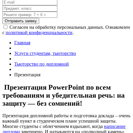
Отправить заявку
Согласен на обработку персональных данных. Ознакомлен
с
политикой конфиденциальности
.
Главная
Услуги студентам, тьюторство
Тьюторство по дипломной
Презентация
Презентация PowerPoint по всем
требованиям и убедительная речь: на
защиту — без сомнений!
Презентация дипломной работы и подготовка доклада – очень
важный пункт в студенческом плане успешной защиты.
Многие студенты с облегчением вздыхают, когда
написание
диплома
завершено. И натыкаются на «подводный камень»