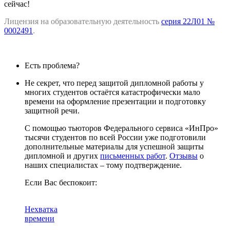
сейчас!
Лицензия на образовательную деятельность
серия 22Л01 №
0002491
.
Есть проблема?
Не секрет, что перед защитой дипломной работы у
многих студентов остаётся катастрофически мало
времени на оформление презентации и подготовку
защитной речи.
С помощью тьюторов Федерального сервиса «ИнПро»
тысячи студентов по всей России уже подготовили
дополнительные материалы для успешной защиты
дипломной и других
письменных работ
.
Отзывы
о
наших специалистах – тому подтверждение.
Если Вас беспокоит:
Нехватка
времени