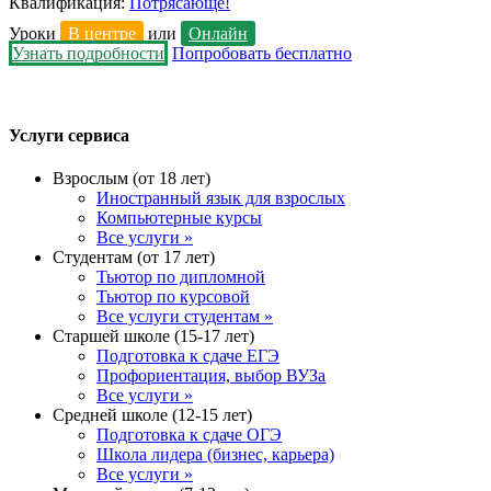
Квалификация:
Потрясающе!
Уроки
В центре
или
Онлайн
Узнать подробности
Попробовать бесплатно
Услуги сервиса
Взрослым (от 18 лет)
Иностранный язык для взрослых
Компьютерные курсы
Все услуги »
Студентам (от 17 лет)
Тьютор по дипломной
Тьютор по курсовой
Все услуги студентам »
Старшей школе (15-17 лет)
Подготовка к сдаче ЕГЭ
Профориентация, выбор ВУЗа
Все услуги »
Средней школе (12-15 лет)
Подготовка к сдаче ОГЭ
Школа лидера (бизнес, карьера)
Все услуги »