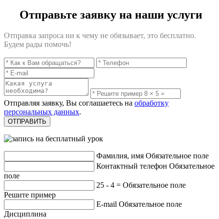
Отправьте заявку на наши услуги
Отправка запроса ни к чему не обязывает, это бесплатно.
Будем рады помочь!
Отправляя заявку, Вы соглашаетесь на
обработку
персональных данных
.
Фамилия, имя
Обязательное поле
Контактный телефон
Обязательное
поле
25 - 4 =
Обязательное поле
Решите пример
E-mail
Обязательное поле
Дисциплина