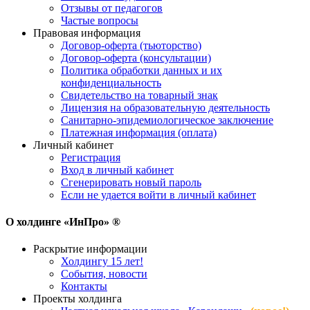
Отзывы от педагогов
Частые вопросы
Правовая информация
Договор-оферта (тьюторство)
Договор-оферта (консультации)
Политика обработки данных и их
конфиденциальность
Свидетельство на товарный знак
Лицензия на образовательную деятельность
Санитарно-эпидемиологическое заключение
Платежная информация (оплата)
Личный кабинет
Регистрация
Вход в личный кабинет
Сгенерировать новый пароль
Если не удается войти в личный кабинет
О холдинге «ИнПро» ®
Раскрытие информации
Холдингу 15 лет!
События, новости
Контакты
Проекты холдинга