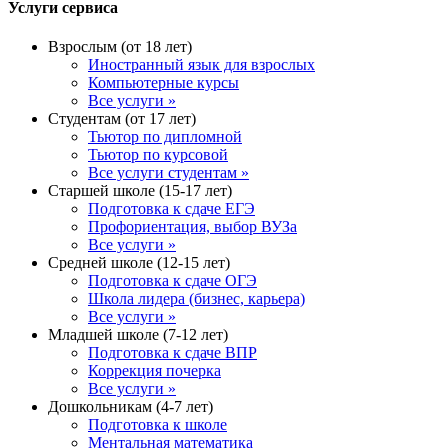
Услуги сервиса
Взрослым (от 18 лет)
Иностранный язык для взрослых
Компьютерные курсы
Все услуги »
Студентам (от 17 лет)
Тьютор по дипломной
Тьютор по курсовой
Все услуги студентам »
Старшей школе (15-17 лет)
Подготовка к сдаче ЕГЭ
Профориентация, выбор ВУЗа
Все услуги »
Средней школе (12-15 лет)
Подготовка к сдаче ОГЭ
Школа лидера (бизнес, карьера)
Все услуги »
Младшей школе (7-12 лет)
Подготовка к сдаче ВПР
Коррекция почерка
Все услуги »
Дошкольникам (4-7 лет)
Подготовка к школе
Ментальная математика