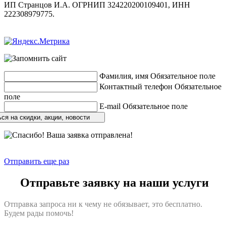
ИП Странцов И.А. ОГРНИП 324220200109401, ИНН
222308979775.
Разработка сайтов
веб-студия «Rouks»
Фамилия, имя
Обязательное поле
Контактный телефон
Обязательное
поле
E-mail
Обязательное поле
ся на скидки, акции, новости
Отправить еще раз
Отправьте заявку на наши услуги
Отправка запроса ни к чему не обязывает, это бесплатно.
Будем рады помочь!