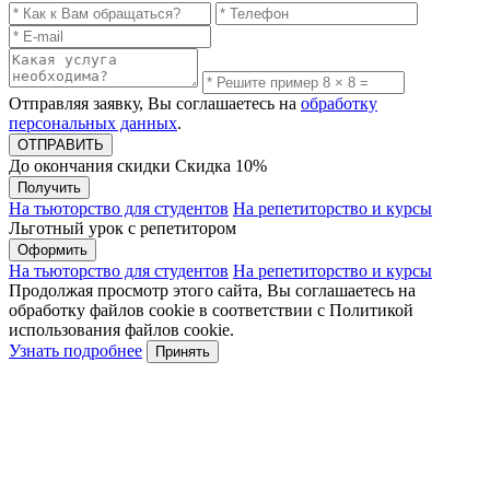
Отправляя заявку, Вы соглашаетесь на
обработку
персональных данных
.
До окончания скидки
Скидка
10%
Получить
На тьюторство для студентов
На репетиторство и курсы
Льготный урок с репетитором
Оформить
На тьюторство для студентов
На репетиторство и курсы
Продолжая просмотр этого сайта, Вы соглашаетесь на
обработку файлов cookie в соответствии с Политикой
использования файлов cookie.
Узнать подробнее
Принять