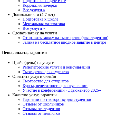
Подготовка к сдаче ВПР
Коррекция почерка
Все услуги »
Дошкольникам (4-7 лет)
Подготовка к школе
Ментальная математика
Все услуги »
Сделать заявку на услуги
Отправить заявку на тьюторство (для студентов)
Заявка на бесплатное вводное занятие в центре
Цены, оплата, гарантии
Прайс (цены) на услуги
Репетиторские услуги и консультации
Тьюторство для студентов
Оплатить услуги онлайн
Тьюторство для студентов
Курсы, репетиторство, консультации
Участие в конференции «Эдьюкейтор 2026»
Качество услуг, гарантии
Гарантии по тьюторству для студентов
Отзывы от школьников
Отзывы от студентов
Отзывы от педагогов