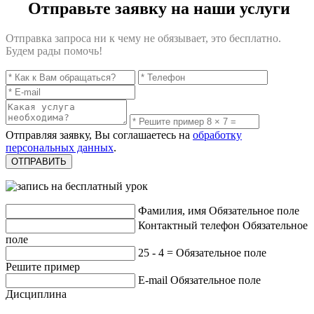
Отправьте заявку на наши услуги
Отправка запроса ни к чему не обязывает, это бесплатно.
Будем рады помочь!
Отправляя заявку, Вы соглашаетесь на
обработку
персональных данных
.
Фамилия, имя
Обязательное поле
Контактный телефон
Обязательное
поле
25 - 4 =
Обязательное поле
Решите пример
E-mail
Обязательное поле
Дисциплина