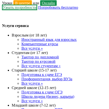
Уроки
В центре
или
Онлайн
Узнать подробности
Попробовать бесплатно
Услуги сервиса
Взрослым (от 18 лет)
Иностранный язык для взрослых
Компьютерные курсы
Все услуги »
Студентам (от 17 лет)
Тьютор по дипломной
Тьютор по курсовой
Все услуги студентам »
Старшей школе (15-17 лет)
Подготовка к сдаче ЕГЭ
Профориентация, выбор ВУЗа
Все услуги »
Средней школе (12-15 лет)
Подготовка к сдаче ОГЭ
Школа лидера (бизнес, карьера)
Все услуги »
Младшей школе (7-12 лет)