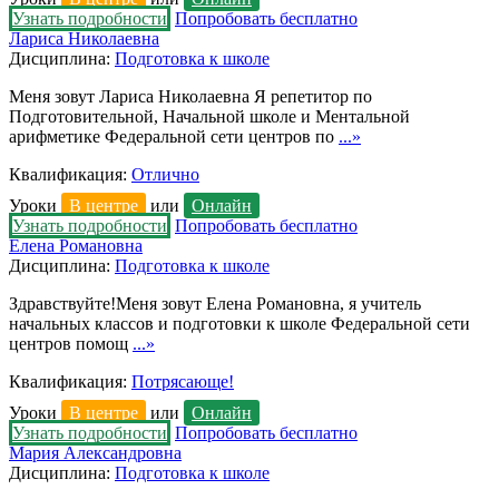
Узнать подробности
Попробовать бесплатно
Лариса Николаевна
Дисциплина:
Подготовка к школе
Меня зовут Лариса Николаевна Я репетитор по
Подготовительной, Начальной школе и Ментальной
арифметике Федеральной сети центров по
...»
Квалификация:
Отлично
Уроки
В центре
или
Онлайн
Узнать подробности
Попробовать бесплатно
Елена Романовна
Дисциплина:
Подготовка к школе
Здравствуйте!Меня зовут Елена Романовна, я учитель
начальных классов и подготовки к школе Федеральной сети
центров помощ
...»
Квалификация:
Потрясающе!
Уроки
В центре
или
Онлайн
Узнать подробности
Попробовать бесплатно
Мария Александровна
Дисциплина:
Подготовка к школе