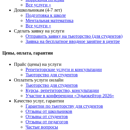
Все услуги »
Дошкольникам (4-7 лет)
Подготовка к школе
Ментальная математика
Все услуги »
Сделать заявку на услуги
Отправить заявку на тьюторство (для студентов)
Заявка на бесплатное вводное занятие в центре
Цены, оплата, гарантии
Прайс (цены) на услуги
Репетиторские услуги и консультации
Тьюторство для студентов
Оплатить услуги онлайн
Тьюторство для студентов
Курсы, репетиторство, консультации
Участие в конференции «Эдьюкейтор 2026»
Качество услуг, гарантии
Гарантии по тьюторству для студентов
Отзывы от школьников
Отзывы от студентов
Отзывы от педагогов
Частые вопросы