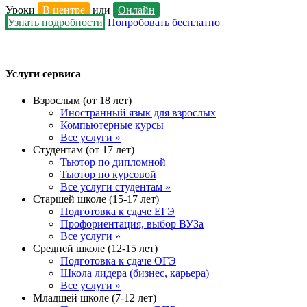
Уроки
В центре
или
Онлайн
Узнать подробности
Попробовать бесплатно
Услуги сервиса
Взрослым (от 18 лет)
Иностранный язык для взрослых
Компьютерные курсы
Все услуги »
Студентам (от 17 лет)
Тьютор по дипломной
Тьютор по курсовой
Все услуги студентам »
Старшей школе (15-17 лет)
Подготовка к сдаче ЕГЭ
Профориентация, выбор ВУЗа
Все услуги »
Средней школе (12-15 лет)
Подготовка к сдаче ОГЭ
Школа лидера (бизнес, карьера)
Все услуги »
Младшей школе (7-12 лет)