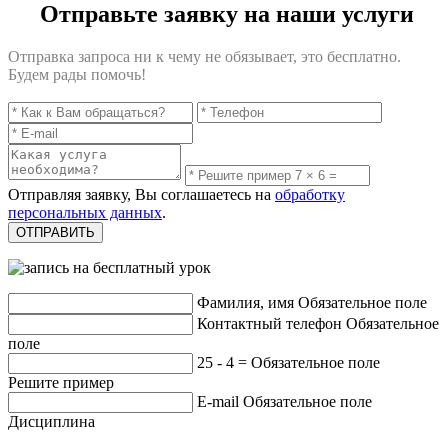
Отправьте заявку на наши услуги
Отправка запроса ни к чему не обязывает, это бесплатно.
Будем рады помочь!
Отправляя заявку, Вы соглашаетесь на
обработку
персональных данных
.
Фамилия, имя
Обязательное поле
Контактный телефон
Обязательное
поле
25 - 4 =
Обязательное поле
Решите пример
E-mail
Обязательное поле
Дисциплина