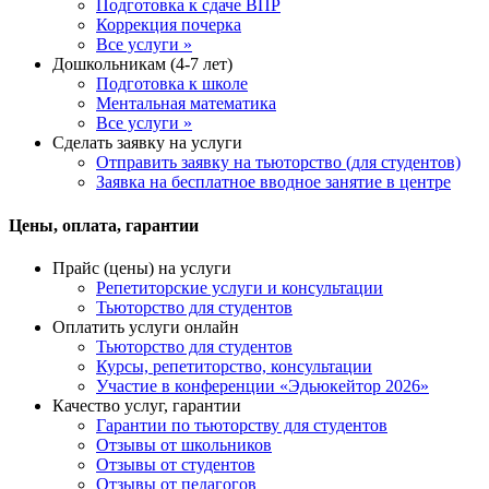
Подготовка к сдаче ВПР
Коррекция почерка
Все услуги »
Дошкольникам (4-7 лет)
Подготовка к школе
Ментальная математика
Все услуги »
Сделать заявку на услуги
Отправить заявку на тьюторство (для студентов)
Заявка на бесплатное вводное занятие в центре
Цены, оплата, гарантии
Прайс (цены) на услуги
Репетиторские услуги и консультации
Тьюторство для студентов
Оплатить услуги онлайн
Тьюторство для студентов
Курсы, репетиторство, консультации
Участие в конференции «Эдьюкейтор 2026»
Качество услуг, гарантии
Гарантии по тьюторству для студентов
Отзывы от школьников
Отзывы от студентов
Отзывы от педагогов