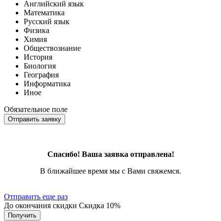
Английский язык
Математика
Русский язык
Физика
Химия
Обществознание
История
Биология
География
Информатика
Иное
Обязательное поле
Отправить заявку
Спасибо! Ваша заявка отправлена!
В ближайшее время мы с Вами свяжемся.
Отправить еще раз
До окончания скидки
Скидка
10%
Получить